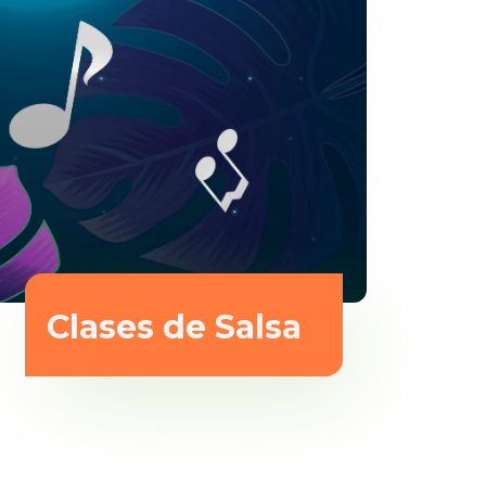
Clases de Salsa