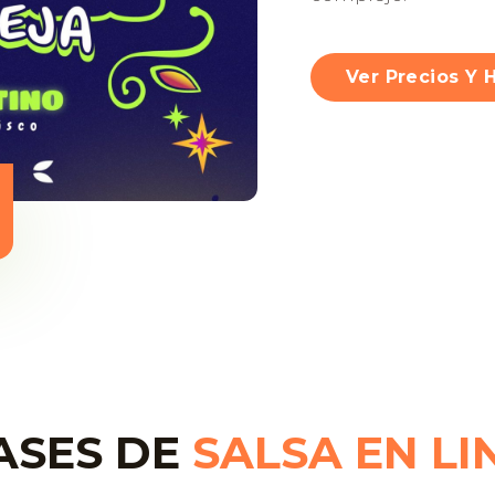
Ver Precios Y 
ASES DE
SALSA EN LI