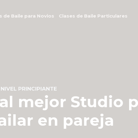
s de Baile para Novios
Clases de Baile Particulares
NIVEL PRINCIPIANTE
al mejor Studio 
ilar en pareja