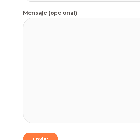
Mensaje (opcional)