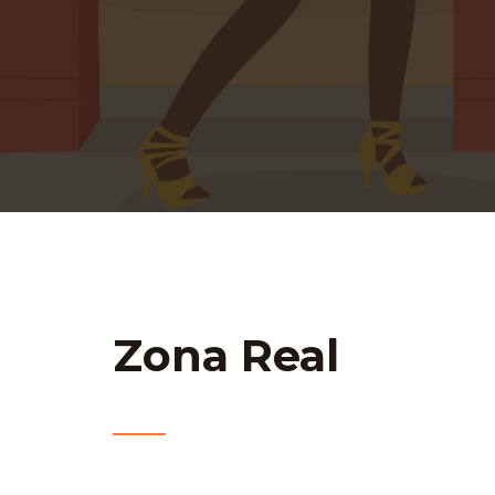
Zona Real