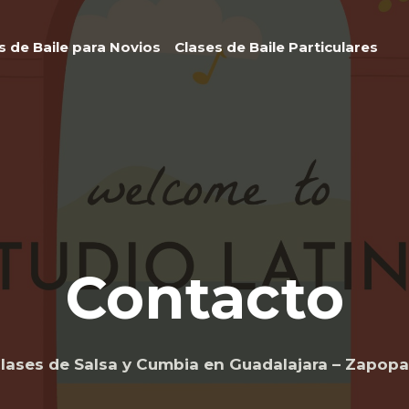
s de Baile para Novios
Clases de Baile Particulares
Contacto
lases de Salsa y Cumbia en Guadalajara – Zapop